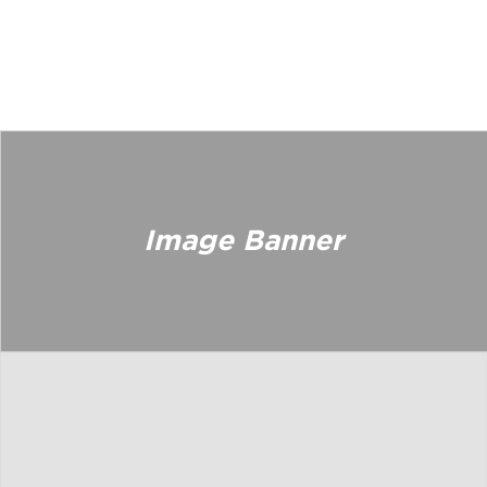
Image Banner