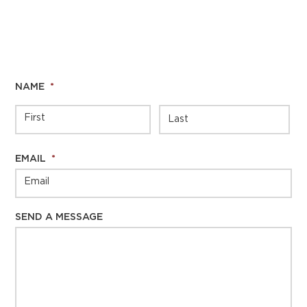
NAME
*
EMAIL
*
SEND A MESSAGE