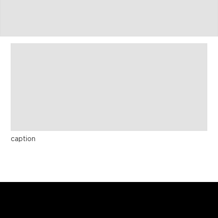
caption