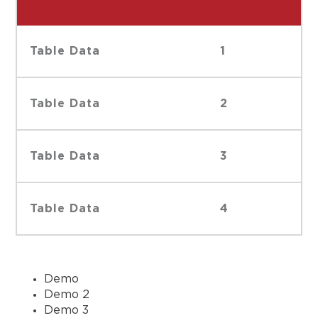
Table Data
1
Table Data
2
Table Data
3
Table Data
4
Demo
Demo 2
Demo 3