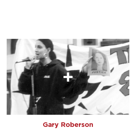
Gary Roberson