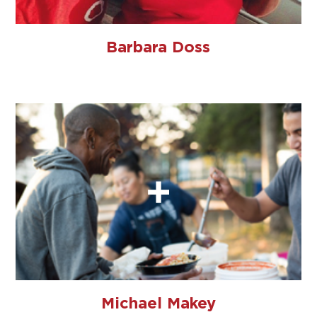
Barbara Doss
Michael Makey