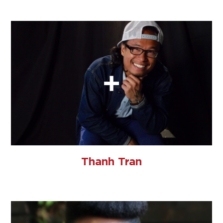
Thanh Tran