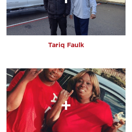
Tariq Faulk