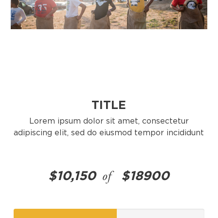
TITLE
Lorem ipsum dolor sit amet, consectetur
adipiscing
elit, sed do eiusmod tempor incididunt
$10,150
$
18900
of