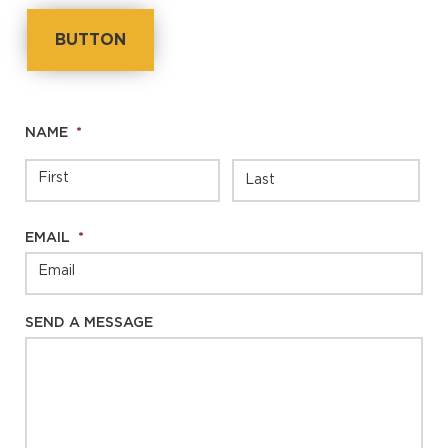
BUTTON
NAME
*
EMAIL
*
SEND A MESSAGE